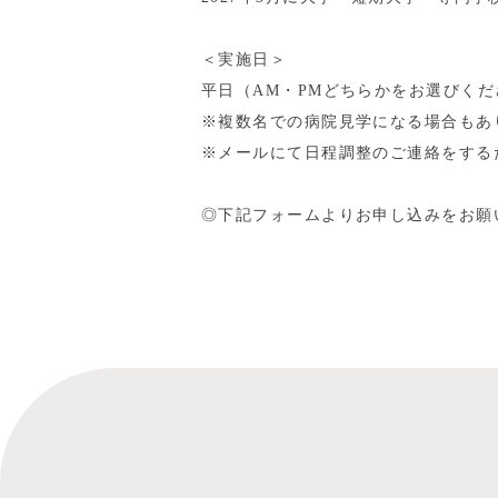
＜実施日＞
平日（AM・PMどちらかをお選びくだ
※複数名での病院見学になる場合もあ
※メールにて日程調整のご連絡をする
◎下記フォームよりお申し込みをお願