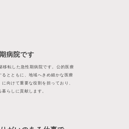
期病院です
新築移転した急性期病院です。公的医療
するとともに、地域へきめ細かな医療
」に向けて重要な役割を担っており、
る暮らしに貢献します。