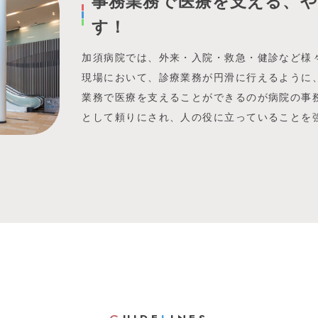
事務業務で医療を支える、
す！
加須病院では、外来・入院・救急・健診など様
現場において、診療業務が円滑に行えるように
業務で医療を支えることができるのが病院の事
として頼りにされ、人の役に立っていることを