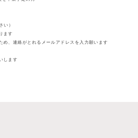
さい）
ります
ため、連絡がとれるメールアドレスを入力願います
いします