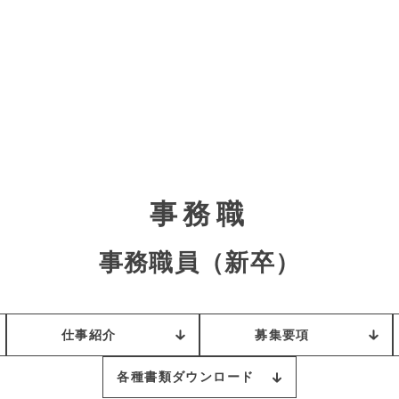
事務職
事務職員（新卒）
仕事紹介
募集要項
各種書類ダウンロード