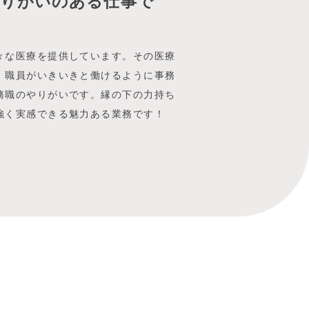
やりがいのある仕事で
々な医療を提供しています。その医療
、職員がいきいきと働けるように事務
務職のやりがいです。縁の下の力持ち
強く実感できる魅力ある業務です！