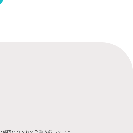
2部門に分かれて業務を行っていま