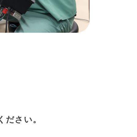
ください。