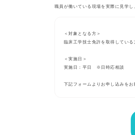
職員が働いている現場を実際に見学し
＜対象となる方＞
臨床工学技士免許を取得している
＜実施日＞
実施日：平日 ※日時応相談
下記フォームよりお申し込みをお