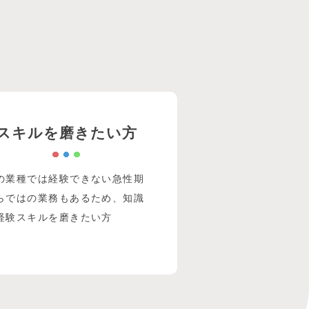
スキルを磨きたい方
の業種では経験できない急性期
らではの業務もあるため、知識
経験スキルを磨きたい方