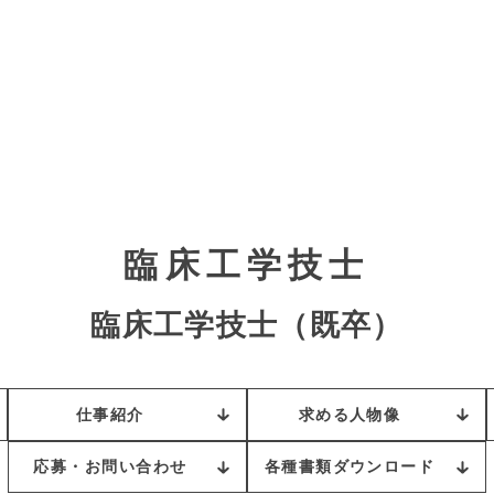
臨床工学技士
臨床工学技士（既卒）
仕事紹介
求める人物像
応募・お問い合わせ
各種書類ダウンロード