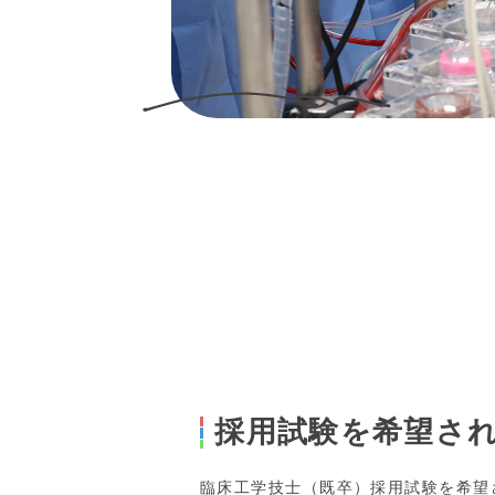
採用試験を希望さ
臨床工学技士（既卒）採用試験を希望