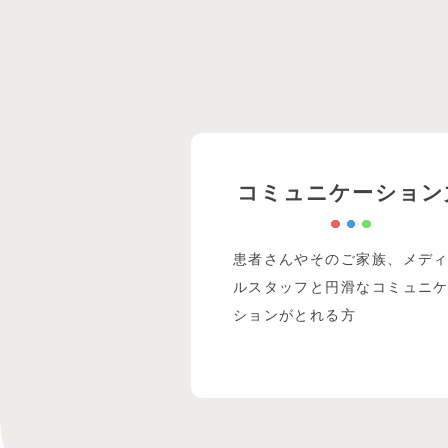
コミュニケーション
患者さんやそのご家族、メデ
ルスタッフと円滑なコミュニ
ションがとれる方